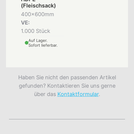
(Fleischsack)
400x600mm
VE:
1.000 Stück
Auf Lager.
Sofort lieferbar.
Haben Sie nicht den passenden Artikel
gefunden? Kontaktieren Sie uns gerne
über das
Kontaktformular
.