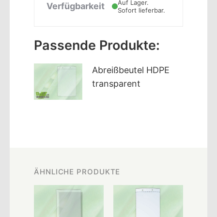
Auf Lager.
Verfügbarkeit
Sofort lieferbar.
Passende Produkte:
Abreißbeutel HDPE
transparent
ÄHNLICHE PRODUKTE