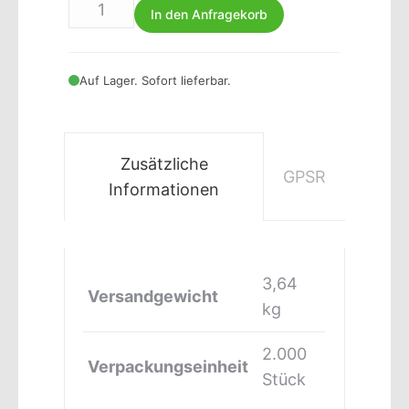
In den Anfragekorb
Auf Lager. Sofort lieferbar.
Zusätzliche
GPSR
Informationen
3,64
Versandgewicht
kg
2.000
Verpackungseinheit
Stück