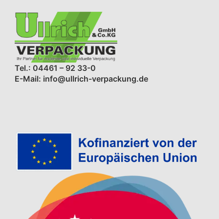
Tel.: 04461 – 92 33-0
E-Mail: info@ullrich-verpackung.de