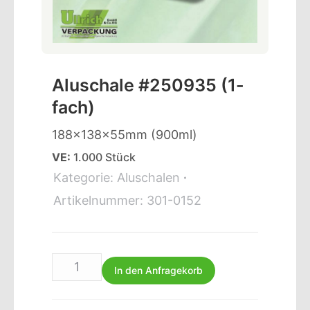
Aluschale #250935 (1-
fach)
188x138x55mm (900ml)
VE:
1.000 Stück
Kategorie:
Aluschalen
Artikelnummer:
301-0152
In den Anfragekorb