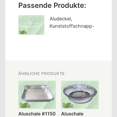
Passende Produkte:
Aludeckel,
Kunststoffschnapp-
ÄHNLICHE PRODUKTE
Aluschale #1150
Aluschale