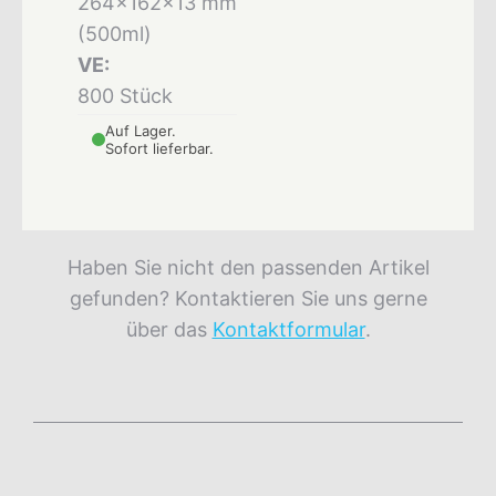
264x162x13 mm
(500ml)
VE:
800 Stück
Auf Lager.
Sofort lieferbar.
Haben Sie nicht den passenden Artikel
gefunden? Kontaktieren Sie uns gerne
über das
Kontaktformular
.