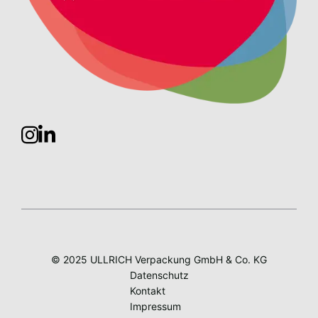
© 2025 ULLRICH Verpackung GmbH & Co. KG
Datenschutz
Kontakt
Impressum