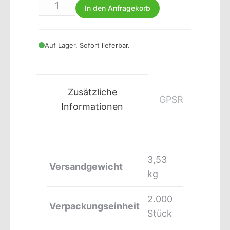
In den Anfragekorb
Auf Lager. Sofort lieferbar.
Zusätzliche
GPSR
Informationen
3,53
Versandgewicht
kg
2.000
Verpackungseinheit
Stück