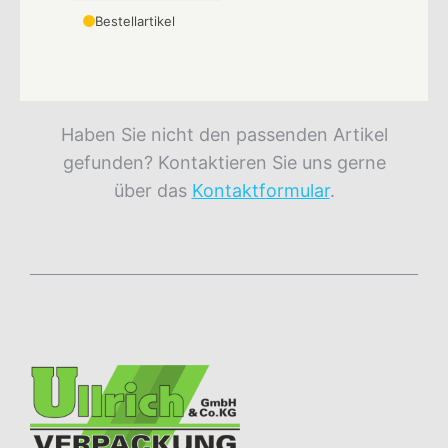
Bestellartikel
Haben Sie nicht den passenden Artikel
gefunden? Kontaktieren Sie uns gerne
über das
Kontaktformular
.