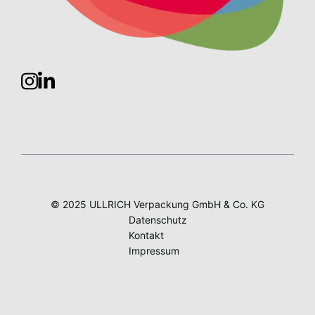
© 2025 ULLRICH Verpackung GmbH & Co. KG
Datenschutz
Kontakt
Impressum