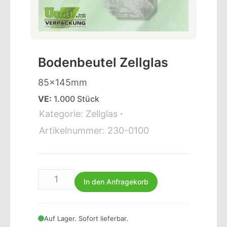
Bodenbeutel Zellglas
85x145mm
VE:
1.000 Stück
Kategorie:
Zellglas
Artikelnummer:
230-0100
In den Anfragekorb
Auf Lager. Sofort lieferbar.