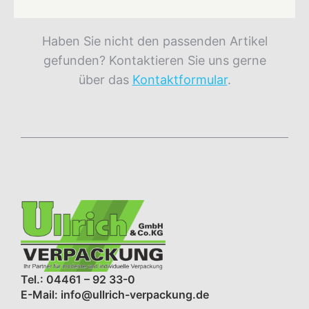
Haben Sie nicht den passenden Artikel
gefunden? Kontaktieren Sie uns gerne
über das
Kontaktformular
.
Tel.: 04461 – 92 33-0
E-Mail: info@ullrich-verpackung.de