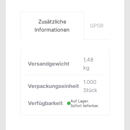
Zusätzliche
GPSR
Informationen
1,48
Versandgewicht
kg
1.000
Verpackungseinheit
Stück
Auf Lager.
Verfügbarkeit
Sofort lieferbar.