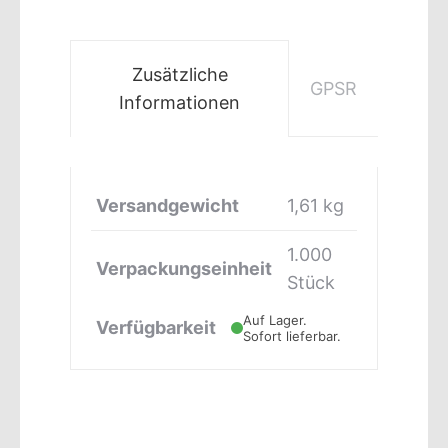
Zusätzliche
GPSR
Informationen
Versandgewicht
1,61 kg
1.000
Verpackungseinheit
Stück
Auf Lager.
Verfügbarkeit
Sofort lieferbar.