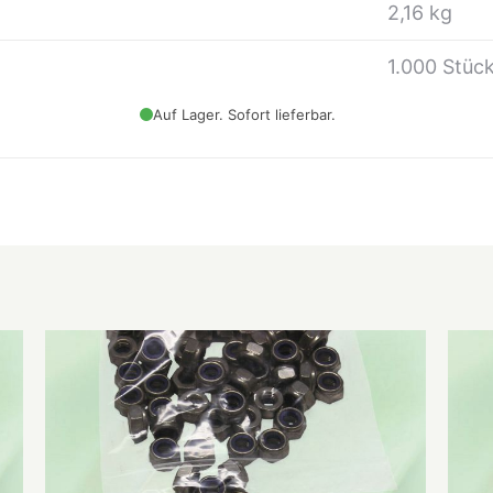
2,16 kg
1.000 Stüc
Auf Lager. Sofort lieferbar.