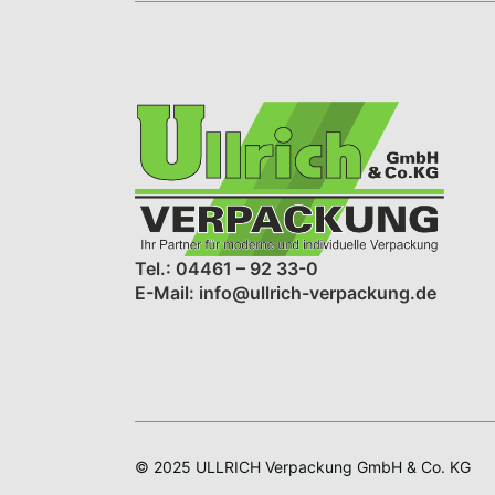
Tel.: 04461 – 92 33-0
E-Mail: info@ullrich-verpackung.de
© 2025 ULLRICH Verpackung GmbH & Co. KG