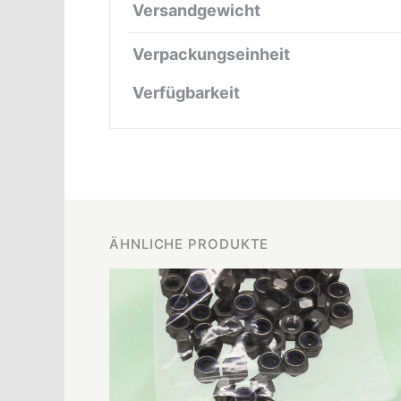
Versandgewicht
Verpackungseinheit
Verfügbarkeit
ÄHNLICHE PRODUKTE