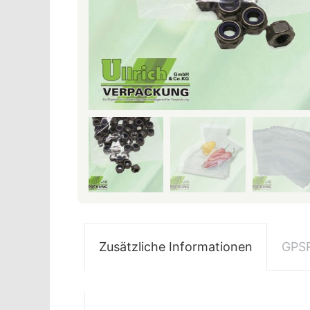
Zusätzliche Informationen
GPS