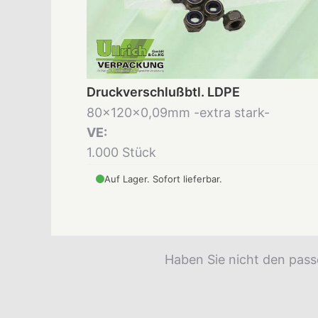
Druckverschlußbtl. LDPE
80x120x0,09mm -extra stark-
VE:
1.000 Stück
Auf Lager. Sofort lieferbar.
Haben Sie nicht den pass