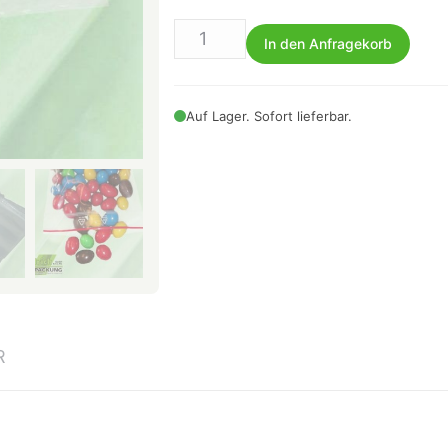
In den Anfragekorb
Auf Lager. Sofort lieferbar.
R