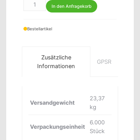
In den Anfragekorb
Bestellartikel
Zusätzliche
GPSR
Informationen
23,37
Versandgewicht
kg
6.000
Verpackungseinheit
Stück