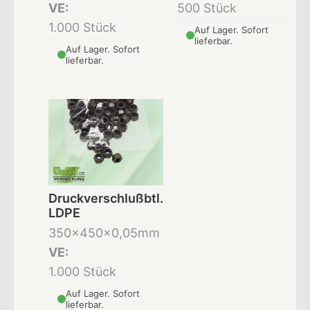
VE:
500 Stück
1.000 Stück
Auf Lager. Sofort
lieferbar.
Auf Lager. Sofort
lieferbar.
Druckverschlußbtl.
LDPE
350x450x0,05mm
VE:
1.000 Stück
Auf Lager. Sofort
lieferbar.