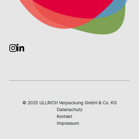
© 2025 ULLRICH Verpackung GmbH & Co. KG
Datenschutz
Kontakt
Impressum