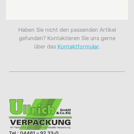
Haben Sie nicht den passenden Artikel
gefunden? Kontaktieren Sie uns gerne
über das
Kontaktformular
.
Tel.: 04461 – 92 33-0