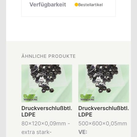
Verfügbarkeit
Bestellartikel
ÄHNLICHE PRODUKTE
Druckverschlußbtl.
Druckverschlußbtl.
LDPE
LDPE
80x120x0,09mm -
500x600x0,05mm
extra stark-
VE: