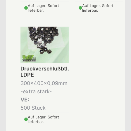
Auf Lager. Sofort
Auf Lager. Sofort
lieferbar.
lieferbar.
Druckverschlußbtl.
LDPE
300x400x0,09mm
-extra stark-
VE:
500 Stück
Auf Lager. Sofort
lieferbar.