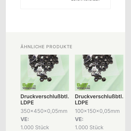
ÄHNLICHE PRODUKTE
Druckverschlußbtl.
Druckverschlußbtl.
LDPE
LDPE
350x450x0,05mm
100x150x0,05mm
VE:
VE:
1.000 Stück
1.000 Stück