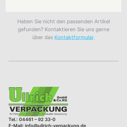
Haben Sie nicht den passenden Artikel
gefunden? Kontaktieren Sie uns gerne
über das
Kontaktformular
.
Tel.: 04461 – 92 33-0
E-Mail: info@ullrich-verpackung.de