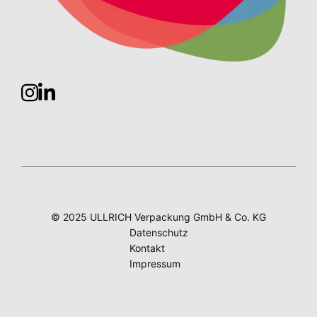
© 2025 ULLRICH Verpackung GmbH & Co. KG
Datenschutz
Kontakt
Impressum