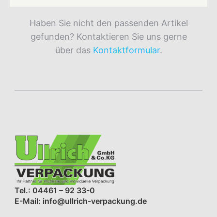
Haben Sie nicht den passenden Artikel
gefunden? Kontaktieren Sie uns gerne
über das
Kontaktformular
.
Tel.: 04461 – 92 33-0
E-Mail: info@ullrich-verpackung.de