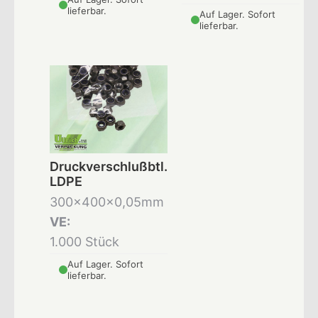
lieferbar.
Auf Lager. Sofort
lieferbar.
Druckverschlußbtl.
LDPE
300x400x0,05mm
VE:
1.000 Stück
Auf Lager. Sofort
lieferbar.