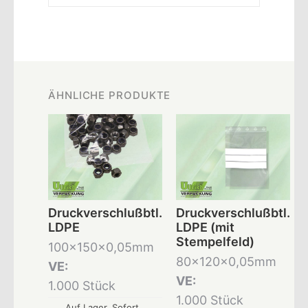
ÄHNLICHE PRODUKTE
Druckverschlußbtl.
Druckverschlußbtl.
LDPE
LDPE (mit
Stempelfeld)
100x150x0,05mm
80x120x0,05mm
VE:
VE:
1.000 Stück
1.000 Stück
Auf Lager. Sofort