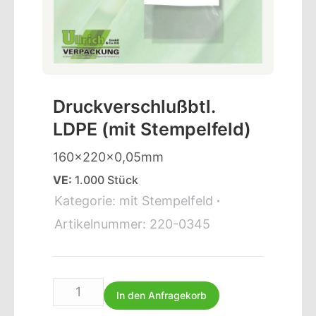
Druckverschlußbtl.
LDPE (mit Stempelfeld)
160x220x0,05mm
VE:
1.000 Stück
Kategorie:
mit Stempelfeld
Artikelnummer:
220-0345
In den Anfragekorb