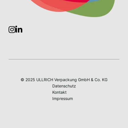
© 2025 ULLRICH Verpackung GmbH & Co. KG
Datenschutz
Kontakt
Impressum