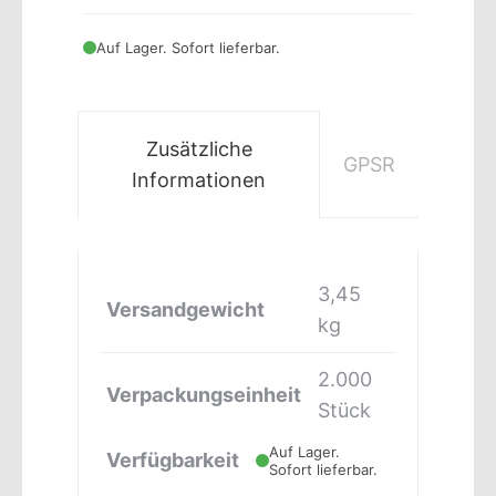
Auf Lager. Sofort lieferbar.
Zusätzliche
GPSR
Informationen
3,45
Versandgewicht
kg
2.000
Verpackungseinheit
Stück
Auf Lager.
Verfügbarkeit
Sofort lieferbar.