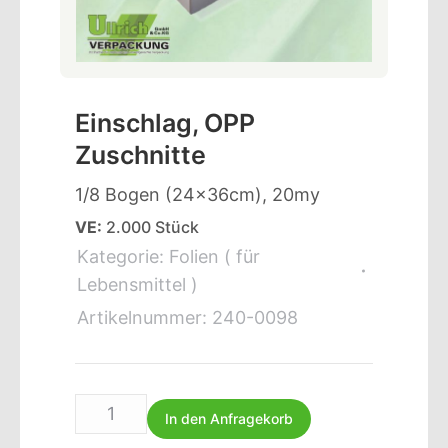
Einschlag, OPP
Zuschnitte
1/8 Bogen (24x36cm), 20my
VE:
2.000 Stück
Kategorie:
Folien ( für
Lebensmittel )
Artikelnummer:
240-0098
In den Anfragekorb