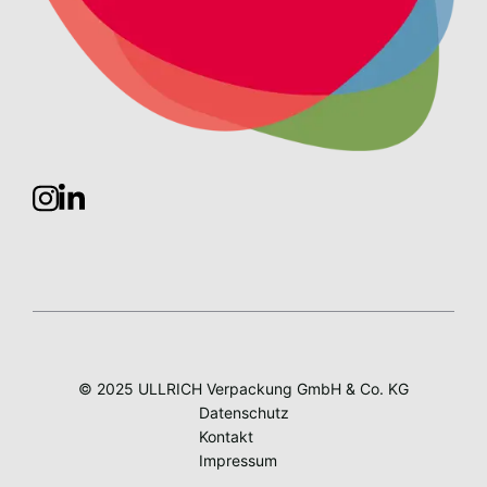
© 2025 ULLRICH Verpackung GmbH & Co. KG
Datenschutz
Kontakt
Impressum