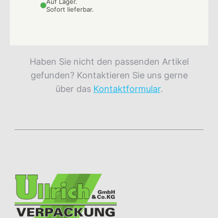
Auf Lager.
Sofort lieferbar.
Haben Sie nicht den passenden Artikel
gefunden? Kontaktieren Sie uns gerne
über das
Kontaktformular
.