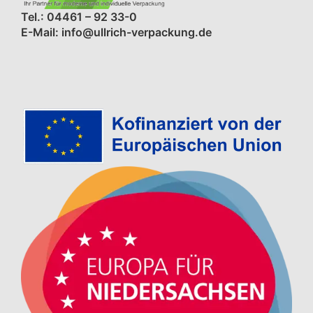
Tel.: 04461 – 92 33-0
E-Mail: info@ullrich-verpackung.de