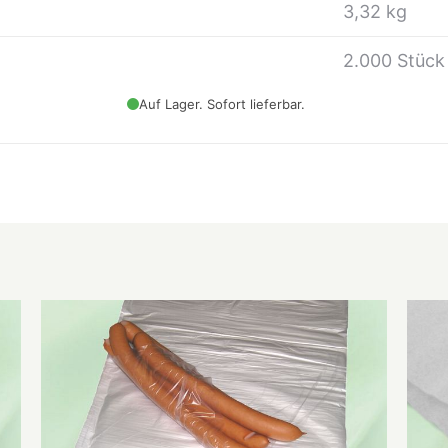
3,32 kg
2.000 Stück
Auf Lager. Sofort lieferbar.