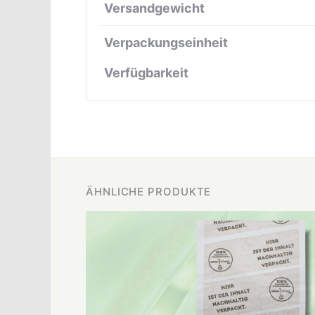
Versandgewicht
Verpackungseinheit
Verfügbarkeit
ÄHNLICHE PRODUKTE