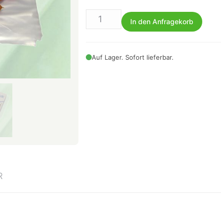
In den Anfragekorb
Auf Lager. Sofort lieferbar.
R