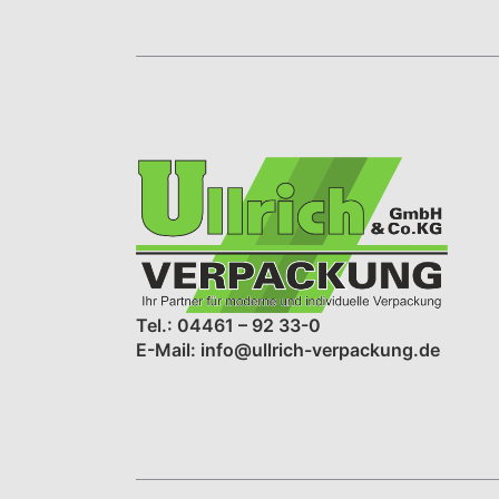
Tel.: 04461 – 92 33-0
E-Mail: info@ullrich-verpackung.de