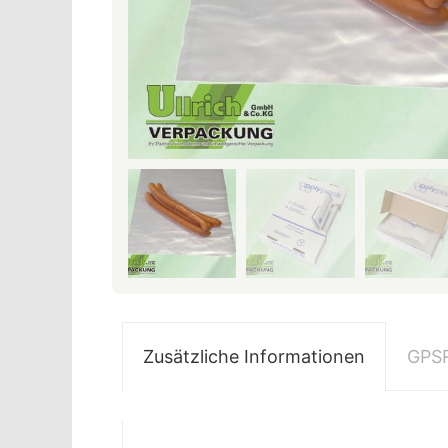
Zusätzliche Informationen
GPS