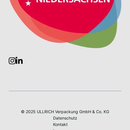
© 2025 ULLRICH Verpackung GmbH & Co. KG
Datenschutz
Kontakt