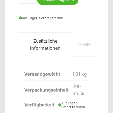
Auf Lager. Sofort lieferbar.
Zusätzliche
GPSR
Informationen
Versandgewicht
1,81 kg
200
Verpackungseinheit
Stück
Auf Lager.
Verfügbarkeit
Sofort lieferbar.