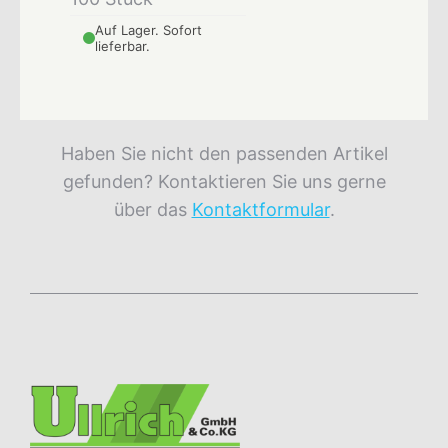
Auf Lager. Sofort
lieferbar.
Haben Sie nicht den passenden Artikel
gefunden? Kontaktieren Sie uns gerne
über das
Kontaktformular
.