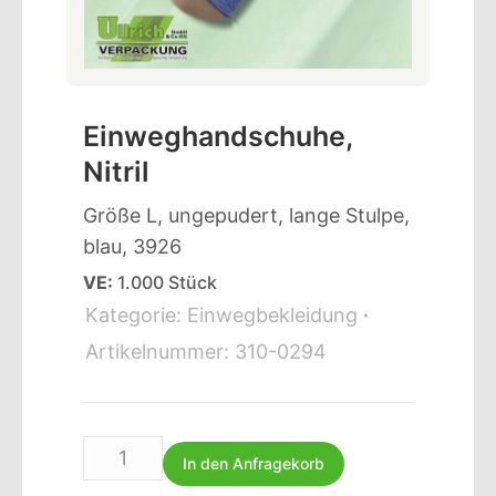
Einweghandschuhe,
Nitril
Größe L, ungepudert, lange Stulpe,
blau, 3926
VE:
1.000 Stück
Kategorie:
Einwegbekleidung
Artikelnummer:
310-0294
In den Anfragekorb