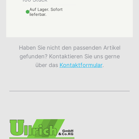
Auf Lager. Sofort
lieferbar.
Haben Sie nicht den passenden Artikel
gefunden? Kontaktieren Sie uns gerne
über das
Kontaktformular
.