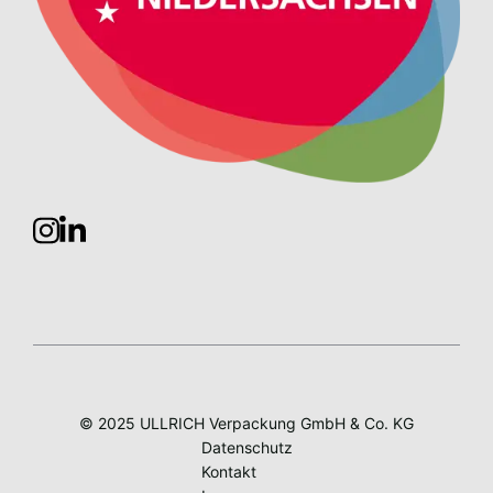
© 2025 ULLRICH Verpackung GmbH & Co. KG
Datenschutz
Kontakt