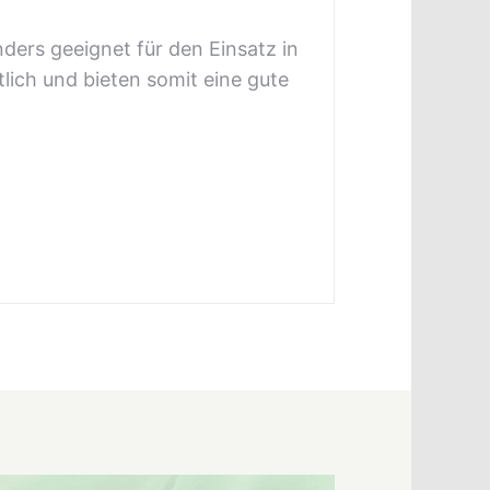
ers geeignet für den Einsatz in
tlich und bieten somit eine gute