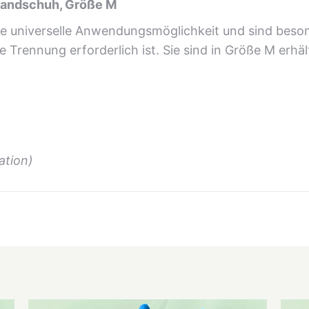
handschuh, Größe M
 universelle Anwendungsmöglichkeit und sind besond
 Trennung erforderlich ist. Sie sind in Größe M erhäl
ation)