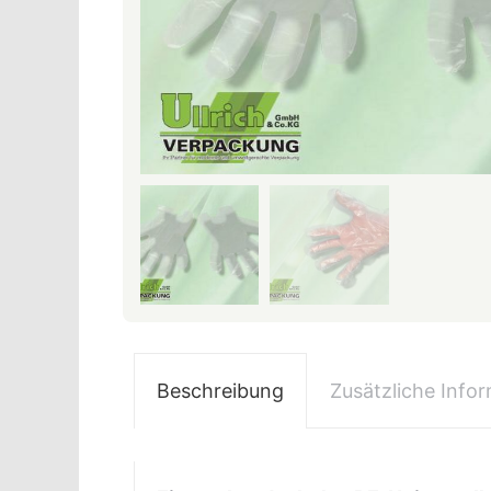
Beschreibung
Zusätzliche Info