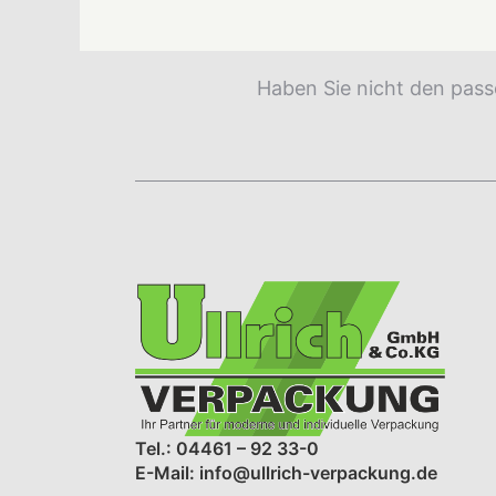
Haben Sie nicht den pass
Tel.: 04461 – 92 33-0
E-Mail: info@ullrich-verpackung.de