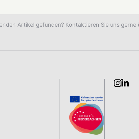
enden Artikel gefunden? Kontaktieren Sie uns gerne