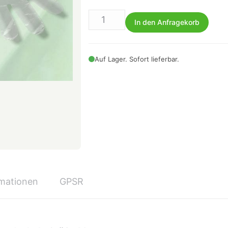
In den Anfragekorb
Auf Lager. Sofort lieferbar.
rmationen
GPSR