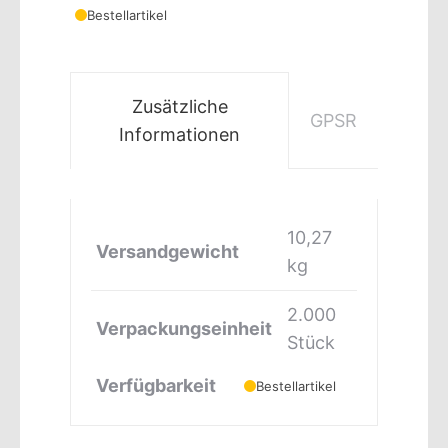
Bestellartikel
Zusätzliche
GPSR
Informationen
10,27
Versandgewicht
kg
2.000
Verpackungseinheit
Stück
Verfügbarkeit
Bestellartikel