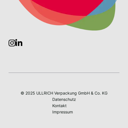
© 2025 ULLRICH Verpackung GmbH & Co. KG
Datenschutz
Kontakt
Impressum