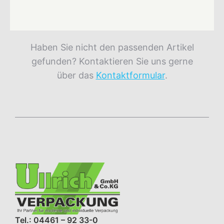
Haben Sie nicht den passenden Artikel
gefunden? Kontaktieren Sie uns gerne
über das
Kontaktformular
.
Tel.: 04461 – 92 33-0