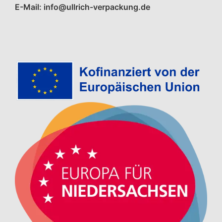
E-Mail: info@ullrich-verpackung.de