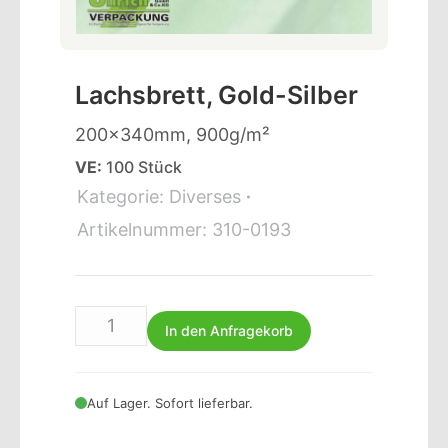
Lachsbrett, Gold-Silber
200x340mm, 900g/m²
VE:
100 Stück
Kategorie:
Diverses
Artikelnummer:
310-0193
In den Anfragekorb
Auf Lager. Sofort lieferbar.