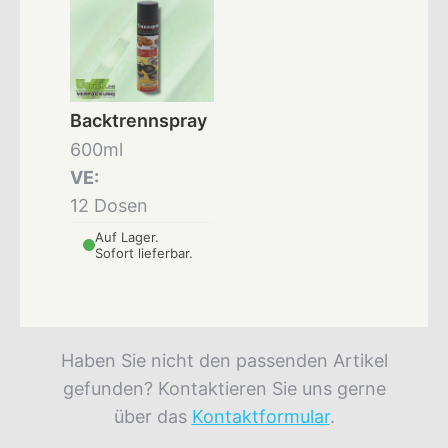
Backtrennspray
600ml
VE:
12 Dosen
Auf Lager.
Sofort lieferbar.
Haben Sie nicht den passenden Artikel
gefunden? Kontaktieren Sie uns gerne
über das
Kontaktformular
.