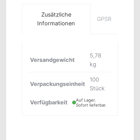
Zusätzliche
GPSR
Informationen
5,78
Versandgewicht
kg
100
Verpackungseinheit
Stück
Auf Lager.
Verfügbarkeit
Sofort lieferbar.