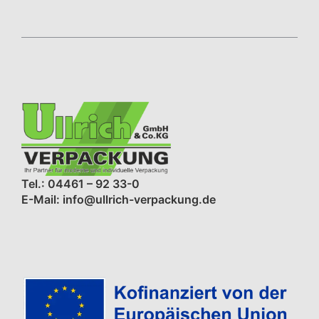
Tel.: 04461 – 92 33-0
E-Mail: info@ullrich-verpackung.de