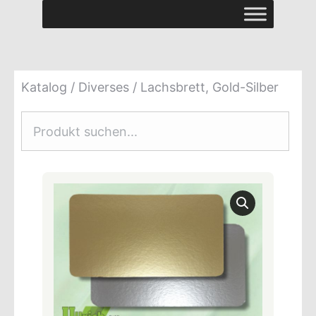
Katalog
/
Diverses
/ Lachsbrett, Gold-Silber