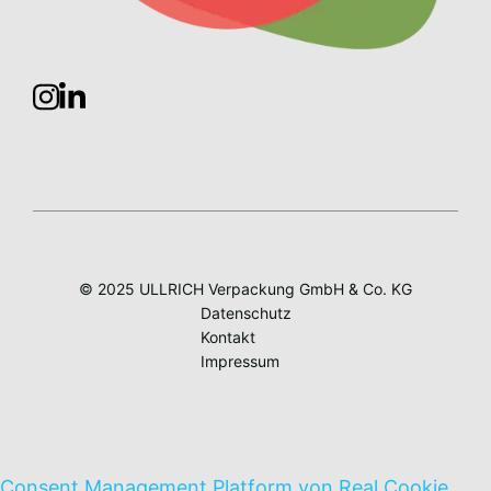
© 2025 ULLRICH Verpackung GmbH & Co. KG
Datenschutz
Kontakt
Impressum
Consent Management Platform von Real Cookie