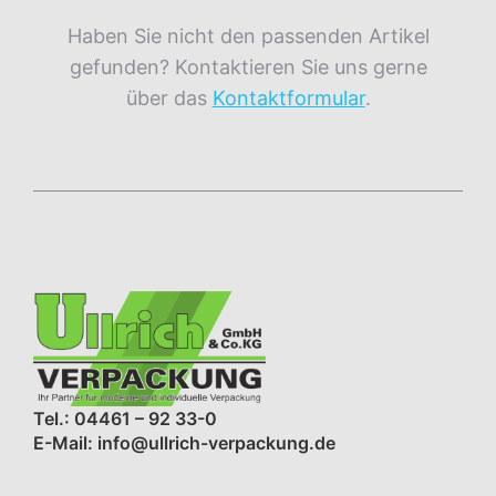
Haben Sie nicht den passenden Artikel
gefunden? Kontaktieren Sie uns gerne
über das
Kontaktformular
.
Tel.: 04461 – 92 33-0
E-Mail: info@ullrich-verpackung.de