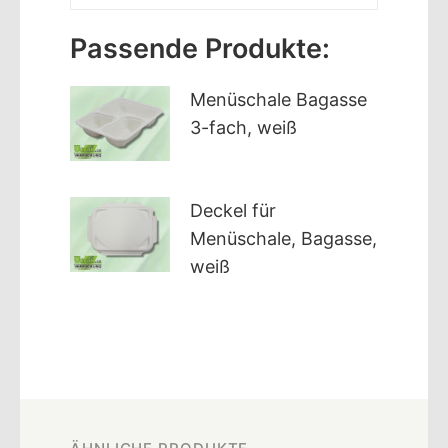
Passende Produkte:
Menüschale Bagasse
3-fach, weiß
Deckel für
Menüschale, Bagasse,
weiß