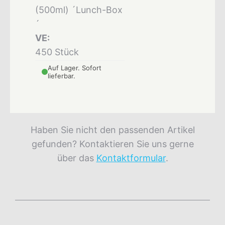
(500ml) ´Lunch-Box
´
VE:
450 Stück
Auf Lager. Sofort
lieferbar.
Haben Sie nicht den passenden Artikel
gefunden? Kontaktieren Sie uns gerne
über das
Kontaktformular
.