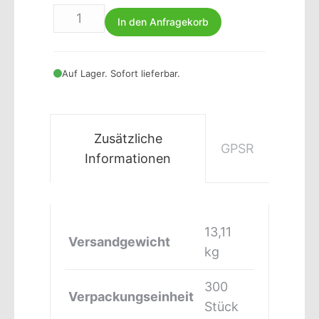
In den Anfragekorb
Auf Lager. Sofort lieferbar.
Zusätzliche
GPSR
Informationen
13,11
Versandgewicht
kg
300
Verpackungseinheit
Stück