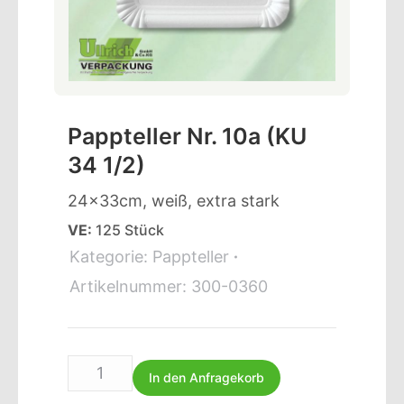
Pappteller Nr. 10a (KU
34 1/2)
24x33cm, weiß, extra stark
VE:
125 Stück
Kategorie:
Pappteller
Artikelnummer:
300-0360
In den Anfragekorb