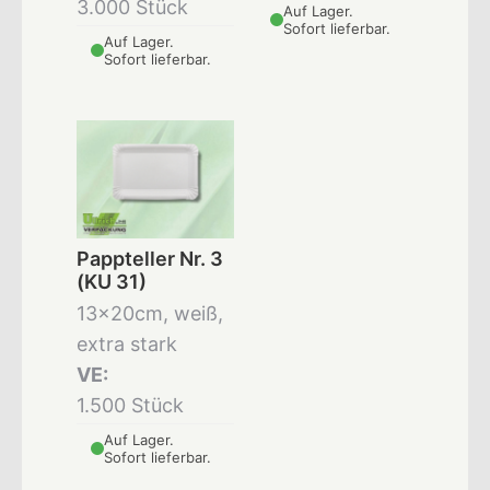
3.000 Stück
Auf Lager.
Sofort lieferbar.
Auf Lager.
Sofort lieferbar.
Pappteller Nr. 3
(KU 31)
13x20cm, weiß,
extra stark
VE:
1.500 Stück
Auf Lager.
Sofort lieferbar.