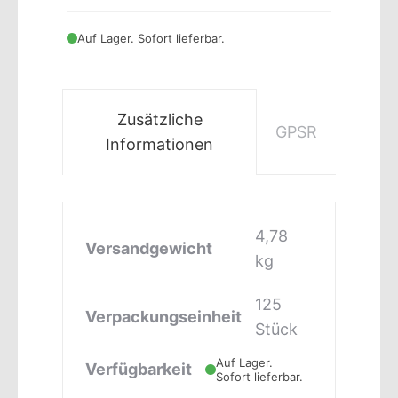
Auf Lager. Sofort lieferbar.
Zusätzliche
GPSR
Informationen
4,78
Versandgewicht
kg
125
Verpackungseinheit
Stück
Auf Lager.
Verfügbarkeit
Sofort lieferbar.