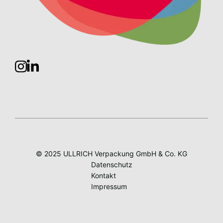
© 2025 ULLRICH Verpackung GmbH & Co. KG
Datenschutz
Kontakt
Impressum