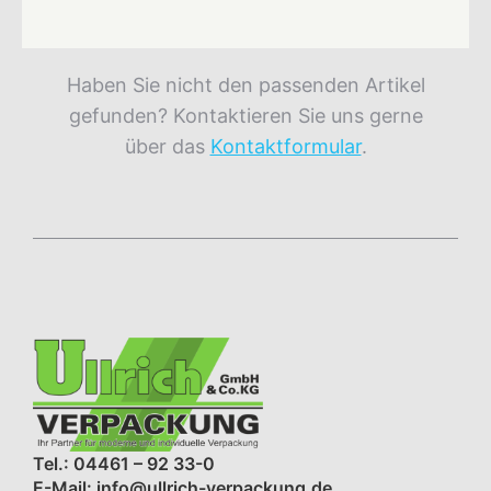
Haben Sie nicht den passenden Artikel
gefunden? Kontaktieren Sie uns gerne
über das
Kontaktformular
.
Tel.: 04461 – 92 33-0
E-Mail: info@ullrich-verpackung.de