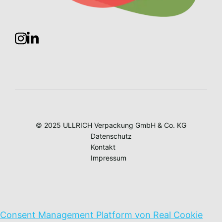
© 2025 ULLRICH Verpackung GmbH & Co. KG
Datenschutz
Kontakt
Impressum
Consent Management Platform von Real Cookie