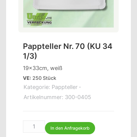
Pappteller Nr. 70 (KU 34
1/3)
19x33cm, weiß
VE:
250 Stück
Kategorie:
Pappteller
Artikelnummer:
300-0405
In den Anfragekorb