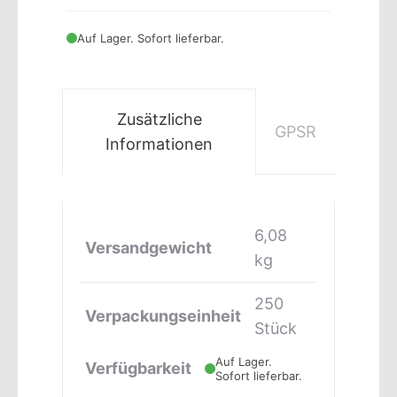
Auf Lager. Sofort lieferbar.
Zusätzliche
GPSR
Informationen
6,08
Versandgewicht
kg
250
Verpackungseinheit
Stück
Auf Lager.
Verfügbarkeit
Sofort lieferbar.