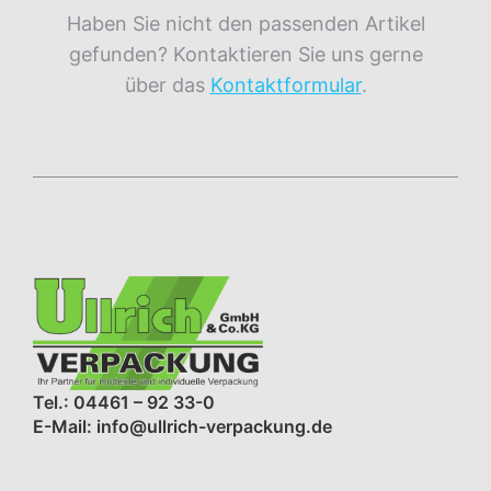
Haben Sie nicht den passenden Artikel
gefunden? Kontaktieren Sie uns gerne
über das
Kontaktformular
.
Tel.: 04461 – 92 33-0
E-Mail: info@ullrich-verpackung.de