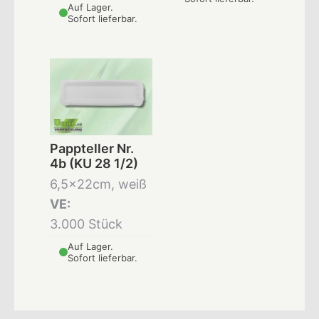
Auf Lager.
Sofort lieferbar.
Pappteller Nr.
4b (KU 28 1/2)
6,5x22cm, weiß
VE:
3.000 Stück
Auf Lager.
Sofort lieferbar.