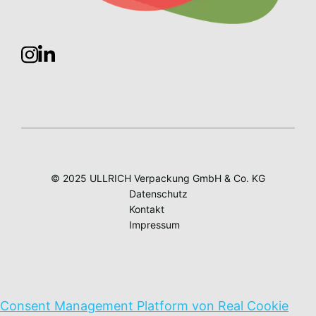
© 2025 ULLRICH Verpackung GmbH & Co. KG
Datenschutz
Kontakt
Impressum
Consent Management Platform von Real Cookie