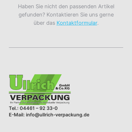
Haben Sie nicht den passenden Artikel
gefunden? Kontaktieren Sie uns gerne
über das
Kontaktformular
.
Tel.: 04461 – 92 33-0
E-Mail: info@ullrich-verpackung.de