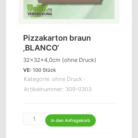
Pizzakarton braun
‚BLANCO‘
32x32x4,0cm (ohne Druck)
VE:
100 Stück
Kategorie:
ohne Druck
Artikelnummer:
309-0303
In den Anfragekorb