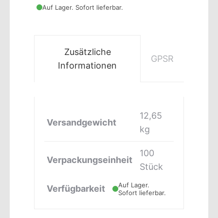
Auf Lager. Sofort lieferbar.
Zusätzliche
GPSR
Informationen
12,65
Versandgewicht
kg
100
Verpackungseinheit
Stück
Auf Lager.
Verfügbarkeit
Sofort lieferbar.