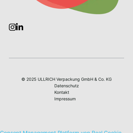
© 2025 ULLRICH Verpackung GmbH & Co. KG
Datenschutz
Kontakt
Impressum
Consent Management Platform von Real Cookie