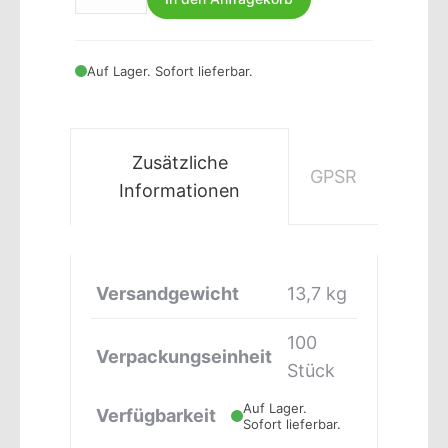
Auf Lager. Sofort lieferbar.
Zusätzliche
GPSR
Informationen
Versandgewicht
13,7 kg
100
Verpackungseinheit
Stück
Auf Lager.
Verfügbarkeit
Sofort lieferbar.