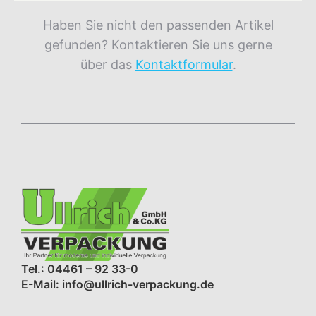
Haben Sie nicht den passenden Artikel
gefunden? Kontaktieren Sie uns gerne
über das
Kontaktformular
.
Tel.: 04461 – 92 33-0
E-Mail: info@ullrich-verpackung.de