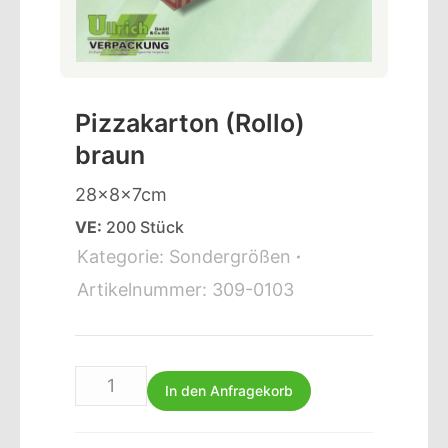
Pizzakarton (Rollo)
braun
28x8x7cm
VE:
200 Stück
Kategorie:
Sondergrößen
Artikelnummer:
309-0103
In den Anfragekorb