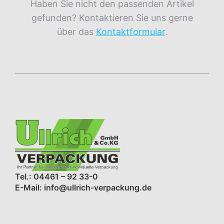
Haben Sie nicht den passenden Artikel
gefunden? Kontaktieren Sie uns gerne
über das
Kontaktformular
.
Tel.: 04461 – 92 33-0
E-Mail: info@ullrich-verpackung.de