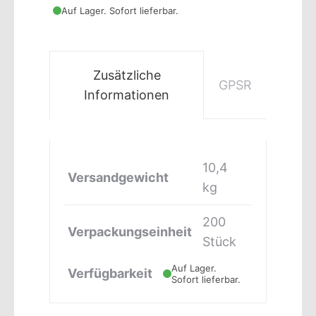
Auf Lager. Sofort lieferbar.
Zusätzliche
GPSR
Informationen
10,4
Versandgewicht
kg
200
Verpackungseinheit
Stück
Auf Lager.
Verfügbarkeit
Sofort lieferbar.