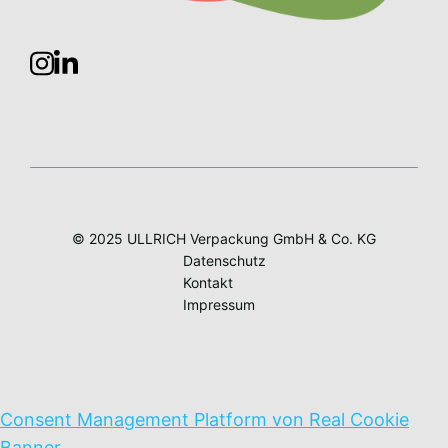
© 2025 ULLRICH Verpackung GmbH & Co. KG
Datenschutz
Kontakt
Impressum
Consent Management Platform von Real Cookie
Banner