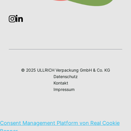
© 2025 ULLRICH Verpackung GmbH & Co. KG
Datenschutz
Kontakt
Impressum
Consent Management Platform von Real Cookie