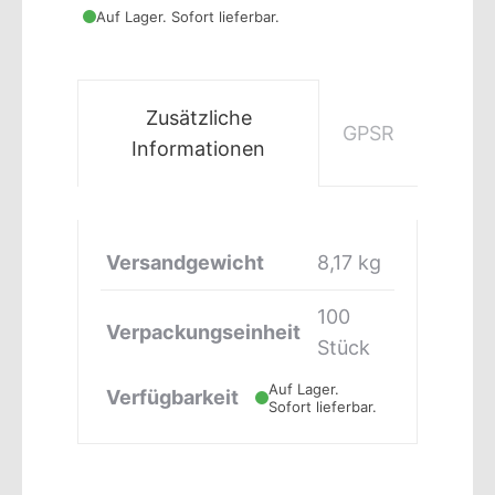
Auf Lager. Sofort lieferbar.
Zusätzliche
GPSR
Informationen
Versandgewicht
8,17 kg
100
Verpackungseinheit
Stück
Auf Lager.
Verfügbarkeit
Sofort lieferbar.