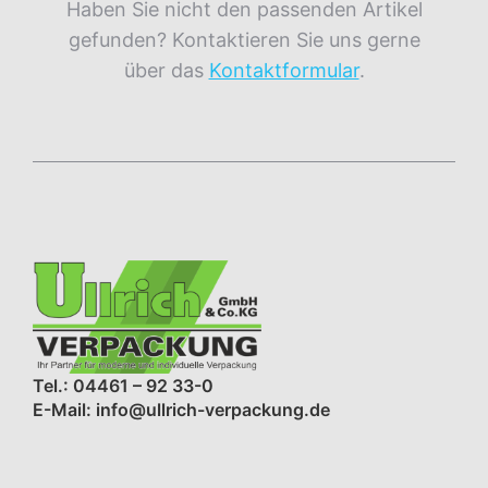
Haben Sie nicht den passenden Artikel
gefunden? Kontaktieren Sie uns gerne
über das
Kontaktformular
.
Tel.: 04461 – 92 33-0
E-Mail: info@ullrich-verpackung.de