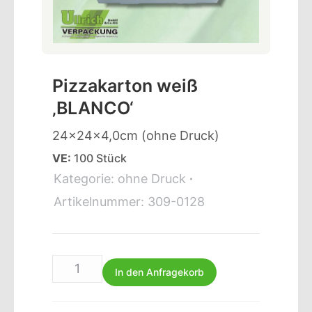
Pizzakarton weiß
‚BLANCO‘
24x24x4,0cm (ohne Druck)
VE:
100 Stück
Kategorie:
ohne Druck
Artikelnummer:
309-0128
In den Anfragekorb