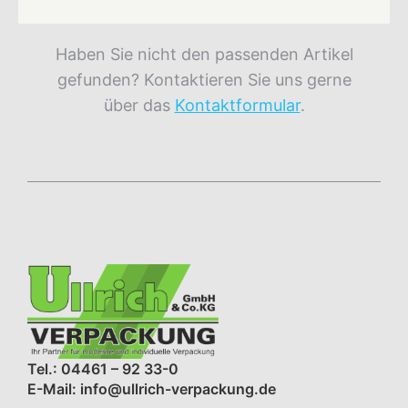
Haben Sie nicht den passenden Artikel
gefunden? Kontaktieren Sie uns gerne
über das
Kontaktformular
.
Tel.: 04461 – 92 33-0
E-Mail: info@ullrich-verpackung.de