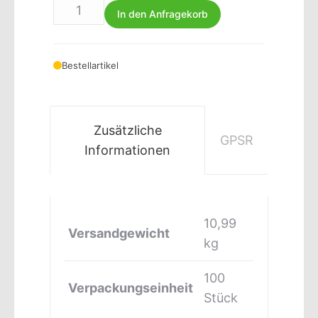
In den Anfragekorb
Bestellartikel
Zusätzliche
GPSR
Informationen
10,99
Versandgewicht
kg
100
Verpackungseinheit
Stück