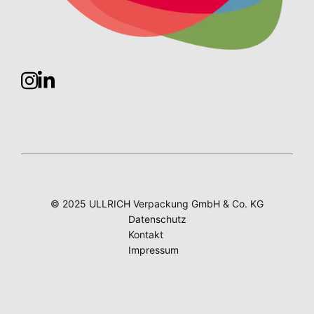
© 2025 ULLRICH Verpackung GmbH & Co. KG
Datenschutz
Kontakt
Impressum