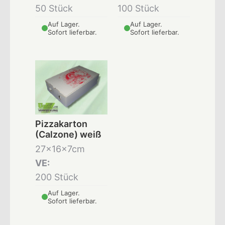
50 Stück
100 Stück
Auf Lager.
Auf Lager.
Sofort lieferbar.
Sofort lieferbar.
Pizzakarton
(Calzone) weiß
27x16x7cm
VE:
200 Stück
Auf Lager.
Sofort lieferbar.