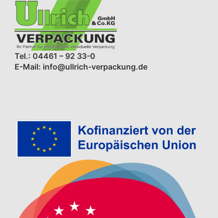
Tel.: 04461 – 92 33-0
E-Mail: info@ullrich-verpackung.de