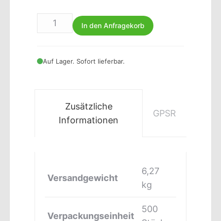
In den Anfragekorb
Auf Lager. Sofort lieferbar.
Zusätzliche
GPSR
Informationen
6,27
Versandgewicht
kg
500
Verpackungseinheit