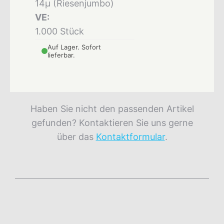
14µ (Riesenjumbo)
VE:
1.000 Stück
Auf Lager. Sofort
lieferbar.
Haben Sie nicht den passenden Artikel
gefunden? Kontaktieren Sie uns gerne
über das
Kontaktformular
.