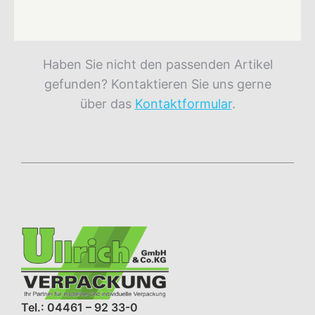
Haben Sie nicht den passenden Artikel
gefunden? Kontaktieren Sie uns gerne
über das
Kontaktformular
.
Tel.: 04461 – 92 33-0