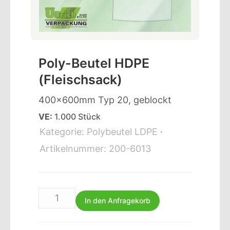
Poly-Beutel HDPE
(Fleischsack)
400x600mm Typ 20, geblockt
VE:
1.000 Stück
Kategorie:
Polybeutel LDPE
Artikelnummer:
200-6013
In den Anfragekorb