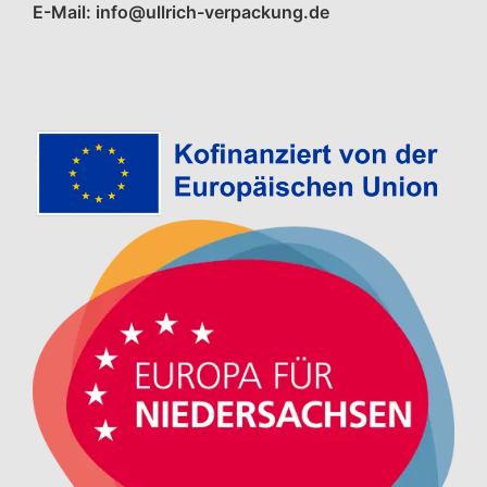
E-Mail: info@ullrich-verpackung.de