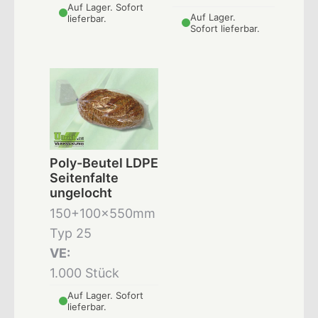
Auf Lager. Sofort
Auf Lager.
lieferbar.
Sofort lieferbar.
Poly-Beutel LDPE
Seitenfalte
ungelocht
150+100x550mm
Typ 25
VE:
1.000 Stück
Auf Lager. Sofort
lieferbar.