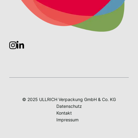
© 2025 ULLRICH Verpackung GmbH & Co. KG
Datenschutz
Kontakt
Impressum