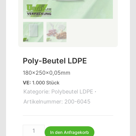
Poly-Beutel LDPE
180x250x0,05mm
VE:
1.000 Stück
Kategorie:
Polybeutel LDPE
Artikelnummer:
200-6045
In den Anfragekorb