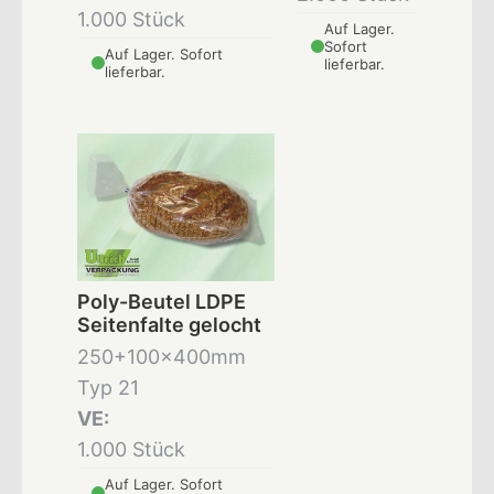
1.000 Stück
Auf Lager.
Sofort
Auf Lager. Sofort
lieferbar.
lieferbar.
Poly-Beutel LDPE
Seitenfalte gelocht
250+100x400mm
Typ 21
VE:
1.000 Stück
Auf Lager. Sofort