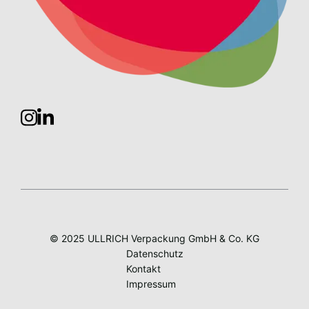
© 2025 ULLRICH Verpackung GmbH & Co. KG
Datenschutz
Kontakt
Impressum