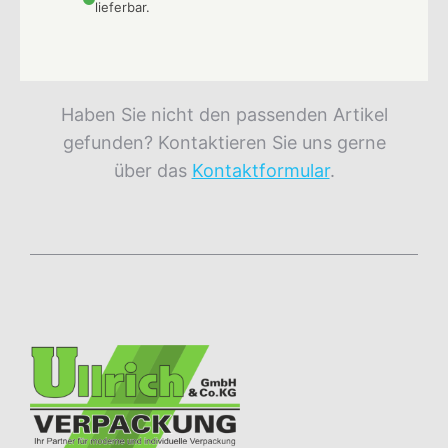
lieferbar.
Haben Sie nicht den passenden Artikel
gefunden? Kontaktieren Sie uns gerne
über das
Kontaktformular
.