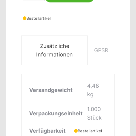
Bestellartikel
Zusätzliche
GPSR
Informationen
4,48
Versandgewicht
kg
1.000
Verpackungseinheit
Stück
Verfügbarkeit
Bestellartikel