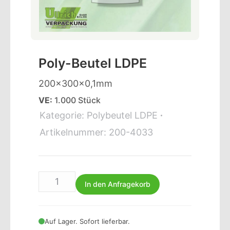
Poly-Beutel LDPE
200x300x0,1mm
VE:
1.000 Stück
Kategorie:
Polybeutel LDPE
Artikelnummer:
200-4033
In den Anfragekorb
Auf Lager. Sofort lieferbar.