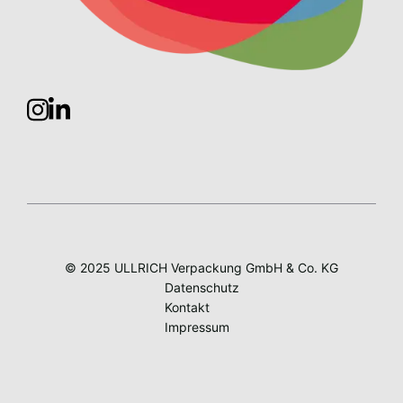
© 2025 ULLRICH Verpackung GmbH & Co. KG
Datenschutz
Kontakt
Impressum