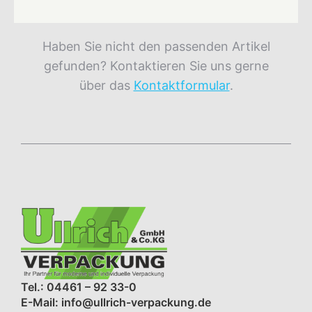
Haben Sie nicht den passenden Artikel
gefunden? Kontaktieren Sie uns gerne
über das
Kontaktformular
.
Tel.: 04461 – 92 33-0
E-Mail: info@ullrich-verpackung.de