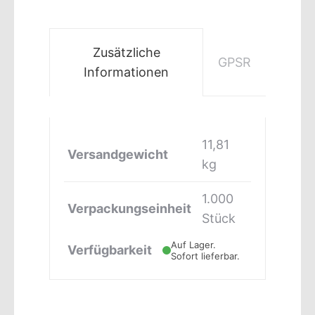
Zusätzliche
GPSR
Informationen
11,81
Versandgewicht
kg
1.000
Verpackungseinheit
Stück
Auf Lager.
Verfügbarkeit
Sofort lieferbar.