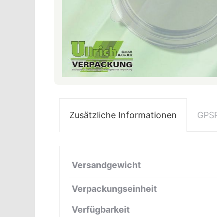
Zusätzliche Informationen
GPS
Versandgewicht
Verpackungseinheit
Verfügbarkeit