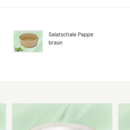
Salatschale Pappe
braun