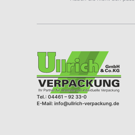
Tel.: 04461 – 92 33-0
E-Mail: info@ullrich-verpackung.de