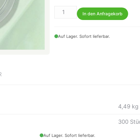
In den Anfragekorb
Auf Lager. Sofort lieferbar.
R
4,49 kg
300 Stü
Auf Lager. Sofort lieferbar.