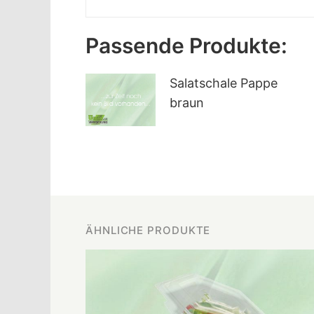
Passende Produkte:
Salatschale Pappe
braun
ÄHNLICHE PRODUKTE