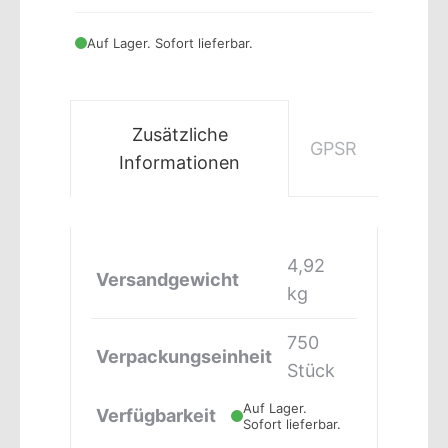
Auf Lager. Sofort lieferbar.
Zusätzliche
GPSR
Informationen
4,92
Versandgewicht
kg
750
Verpackungseinheit
Stück
Auf Lager.
Verfügbarkeit
Sofort lieferbar.