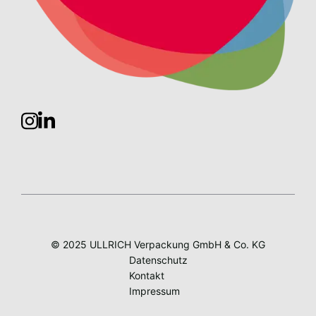
© 2025 ULLRICH Verpackung GmbH & Co. KG
Datenschutz
Kontakt
Impressum