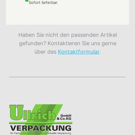
Sofort lieferbar.
Haben Sie nicht den passenden Artikel
gefunden? Kontaktieren Sie uns gerne
über das
Kontaktformular
.