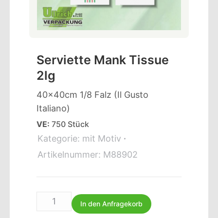
Serviette Mank Tissue
2lg
40x40cm 1/8 Falz (Il Gusto
Italiano)
VE:
750 Stück
Kategorie:
mit Motiv
Artikelnummer:
M88902
In den Anfragekorb