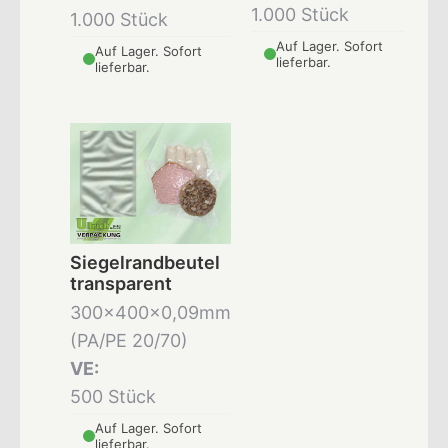
1.000 Stück
1.000 Stück
Auf Lager. Sofort
Auf Lager. Sofort
lieferbar.
lieferbar.
Siegelrandbeutel
transparent
300x400x0,09mm
(PA/PE 20/70)
VE:
500 Stück
Auf Lager. Sofort
lieferbar.