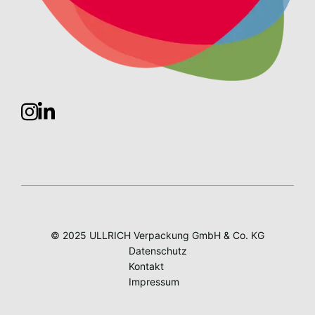
© 2025 ULLRICH Verpackung GmbH & Co. KG
Datenschutz
Kontakt
Impressum