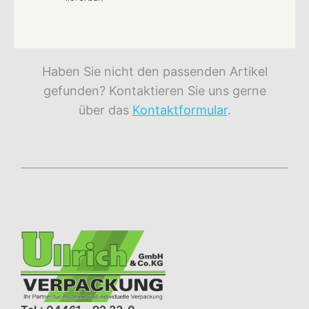
Haben Sie nicht den passenden Artikel
gefunden? Kontaktieren Sie uns gerne
über das
Kontaktformular
.