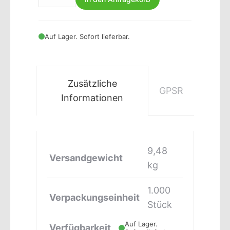
Auf Lager. Sofort lieferbar.
Zusätzliche
GPSR
Informationen
9,48
Versandgewicht
kg
1.000
Verpackungseinheit
Stück
Auf Lager.
Verfügbarkeit