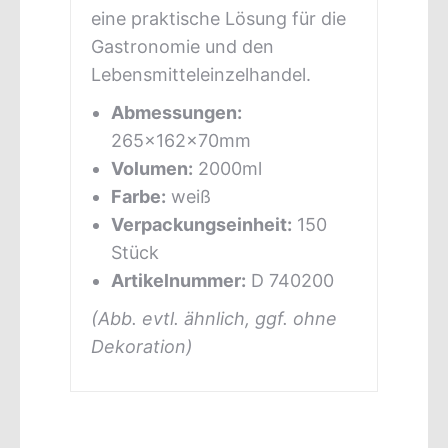
eine praktische Lösung für die
Gastronomie und den
Lebensmitteleinzelhandel.
Abmessungen:
265x162x70mm
Volumen:
2000ml
Farbe:
weiß
Verpackungseinheit:
150
Stück
Artikelnummer:
D 740200
(Abb. evtl. ähnlich, ggf. ohne
Dekoration)