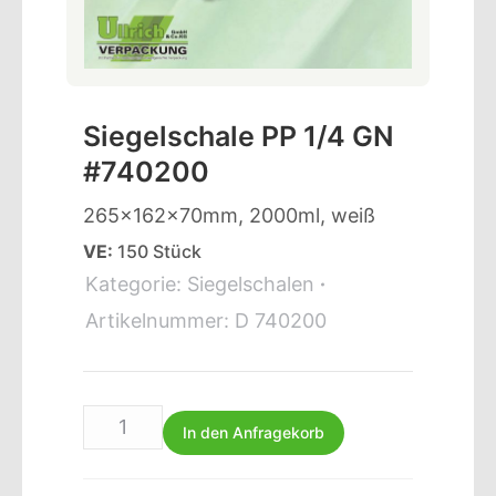
Siegelschale PP 1/4 GN
#740200
265x162x70mm, 2000ml, weiß
VE:
150 Stück
Kategorie:
Siegelschalen
Artikelnummer:
D 740200
In den Anfragekorb