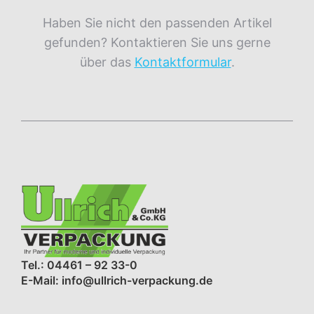
Haben Sie nicht den passenden Artikel
gefunden? Kontaktieren Sie uns gerne
über das
Kontaktformular
.
Tel.: 04461 – 92 33-0
E-Mail: info@ullrich-verpackung.de