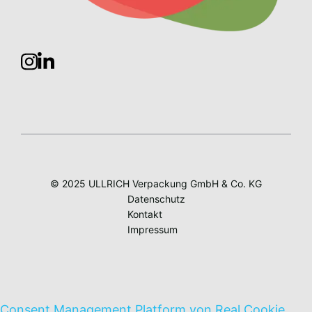
© 2025 ULLRICH Verpackung GmbH & Co. KG
Datenschutz
Kontakt
Impressum
Consent Management Platform von Real Cookie