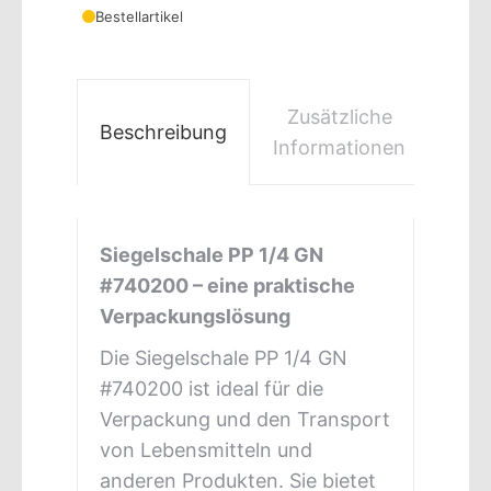
Bestellartikel
Zusätzliche
Beschreibung
GPS
Informationen
Siegelschale PP 1/4 GN
#740200 – eine praktische
Verpackungslösung
Die Siegelschale PP 1/4 GN
#740200 ist ideal für die
Verpackung und den Transport
von Lebensmitteln und
anderen Produkten. Sie bietet