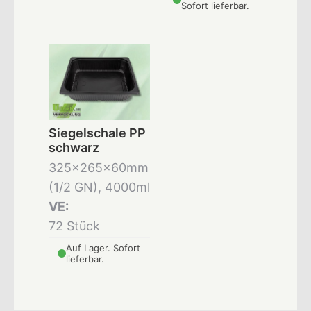
Sofort lieferbar.
Siegelschale PP
schwarz
325x265x60mm
(1/2 GN), 4000ml
VE:
72 Stück
Auf Lager. Sofort
lieferbar.