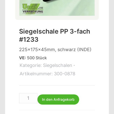
Siegelschale PP 3-fach
#1233
225x175x45mm, schwarz (INDE)
VE:
500 Stück
Kategorie:
Siegelschalen
Artikelnummer:
300-0878
In den Anfragekorb