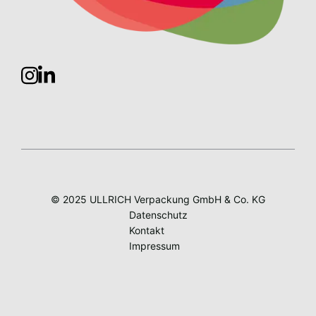
© 2025 ULLRICH Verpackung GmbH & Co. KG
Datenschutz
Kontakt
Impressum