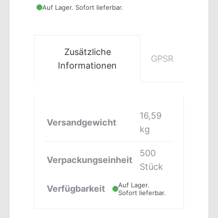
Auf Lager. Sofort lieferbar.
Zusätzliche
GPSR
Informationen
16,59
Versandgewicht
kg
500
Verpackungseinheit
Stück
Auf Lager.
Verfügbarkeit
Sofort lieferbar.