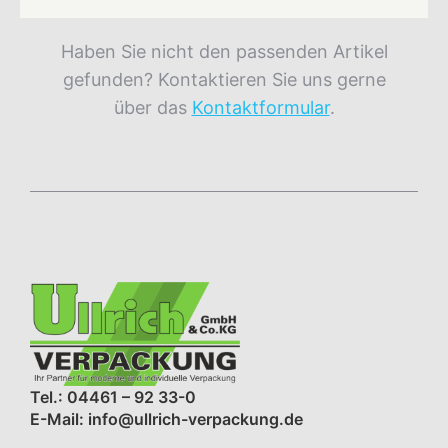
Haben Sie nicht den passenden Artikel
gefunden? Kontaktieren Sie uns gerne
über das
Kontaktformular
.
Tel.: 04461 – 92 33-0
E-Mail: info@ullrich-verpackung.de