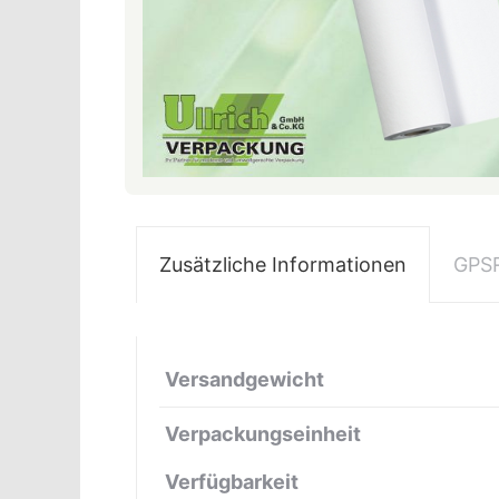
Zusätzliche Informationen
GPS
Versandgewicht
Verpackungseinheit
Verfügbarkeit