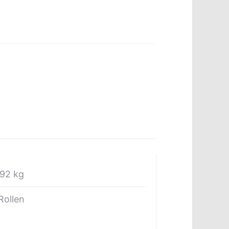
,92 kg
Rollen