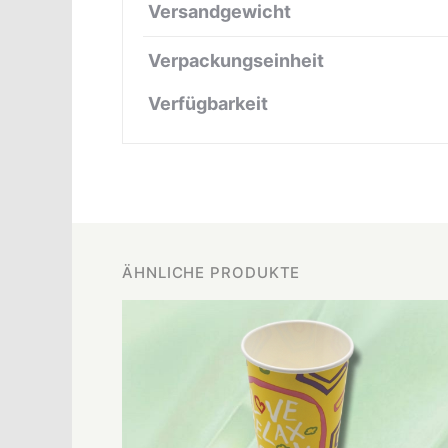
Versandgewicht
Verpackungseinheit
Verfügbarkeit
ÄHNLICHE PRODUKTE