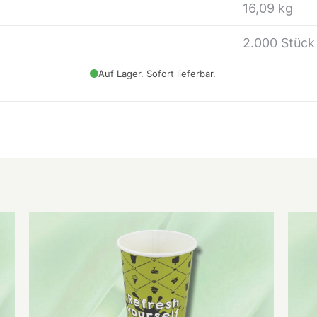
16,09 kg
2.000 Stück
Auf Lager. Sofort lieferbar.