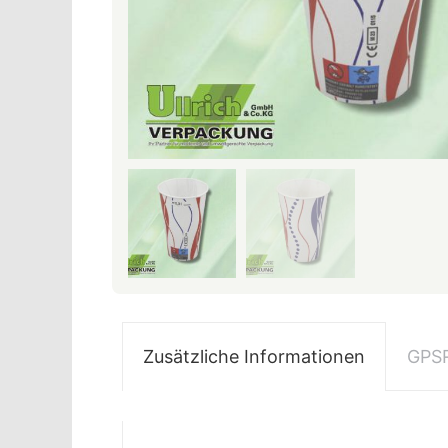
Zusätzliche Informationen
GPS