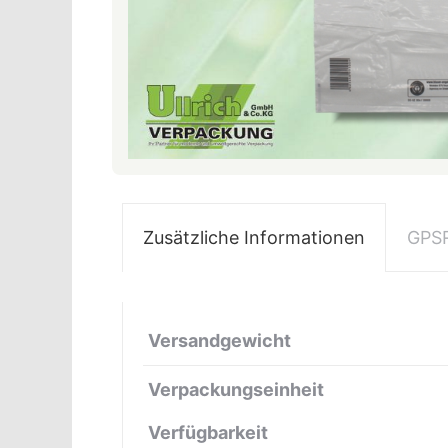
Zusätzliche Informationen
GPS
Versandgewicht
Verpackungseinheit
Verfügbarkeit