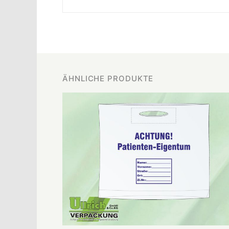
ÄHNLICHE PRODUKTE