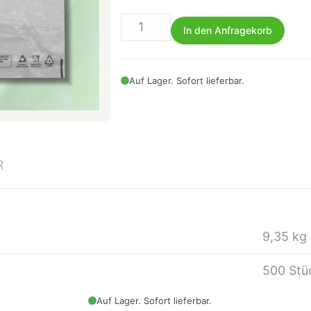
In den Anfragekorb
Auf Lager. Sofort lieferbar.
R
9,35 kg
500 Stü
Auf Lager. Sofort lieferbar.