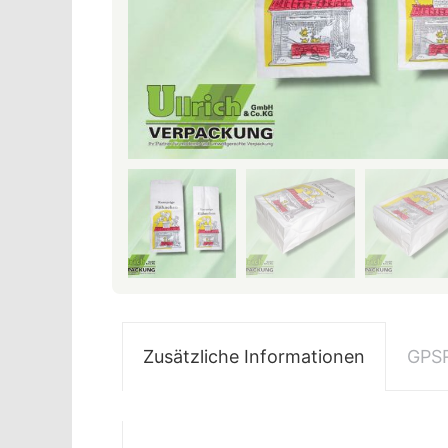
Zusätzliche Informationen
GPS