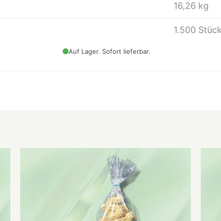
16,26 kg
1.500 Stüc
Auf Lager. Sofort lieferbar.