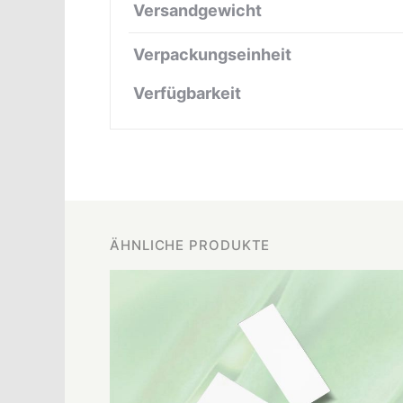
Versandgewicht
Verpackungseinheit
Verfügbarkeit
ÄHNLICHE PRODUKTE