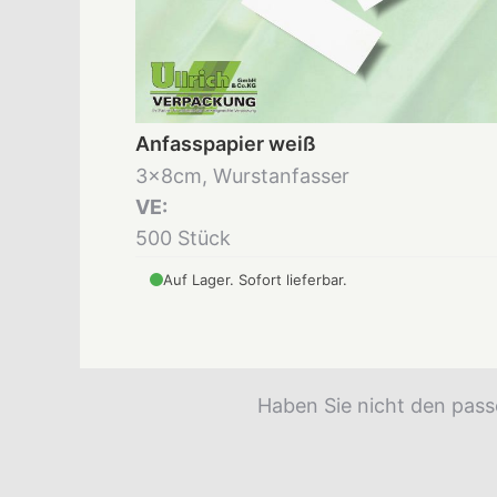
Anfasspapier weiß
3x8cm, Wurstanfasser
VE:
500 Stück
Auf Lager. Sofort lieferbar.
Haben Sie nicht den pass