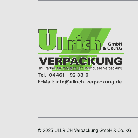
Tel.: 04461 – 92 33-0
E-Mail: info@ullrich-verpackung.de
© 2025 ULLRICH Verpackung GmbH & Co. KG