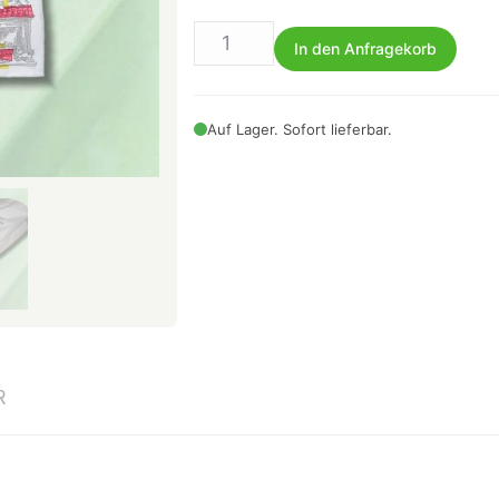
In den Anfragekorb
Auf Lager. Sofort lieferbar.
R