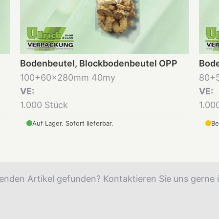
Bodenbeutel, Blockbodenbeutel OPP
Bode
100+60x280mm 40my
80+
VE:
VE:
1.000 Stück
1.00
Auf Lager. Sofort lieferbar.
Be
enden Artikel gefunden? Kontaktieren Sie uns gerne