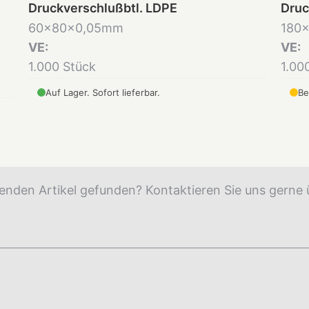
Druckverschlußbtl. LDPE
Druc
60x80x0,05mm
180x
VE:
VE:
1.000 Stück
1.00
Auf Lager. Sofort lieferbar.
Be
enden Artikel gefunden? Kontaktieren Sie uns gerne