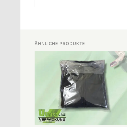
ÄHNLICHE PRODUKTE