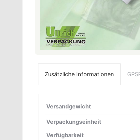
Zusätzliche Informationen
GPS
Versandgewicht
Verpackungseinheit
Verfügbarkeit