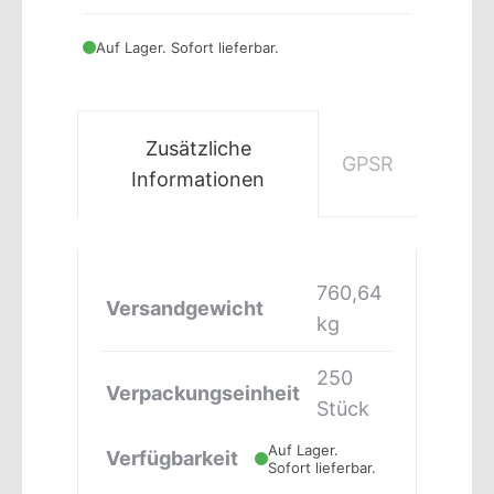
Auf Lager. Sofort lieferbar.
Zusätzliche
GPSR
Informationen
760,64
Versandgewicht
kg
250
Verpackungseinheit
Stück
Auf Lager.
Verfügbarkeit
Sofort lieferbar.