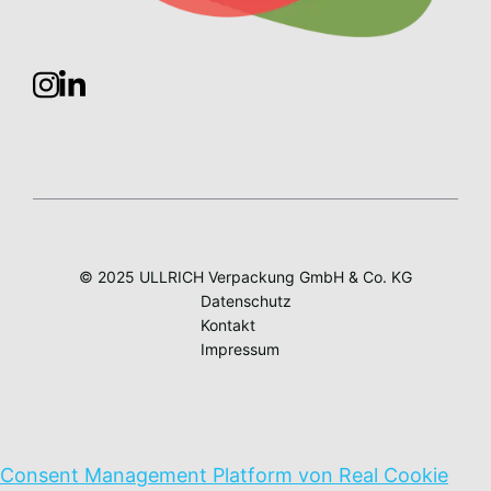
© 2025 ULLRICH Verpackung GmbH & Co. KG
Datenschutz
Kontakt
Impressum
Consent Management Platform von Real Cookie