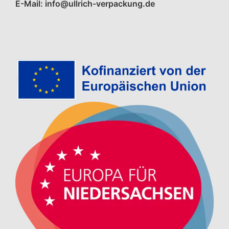
E-Mail: info@ullrich-verpackung.de