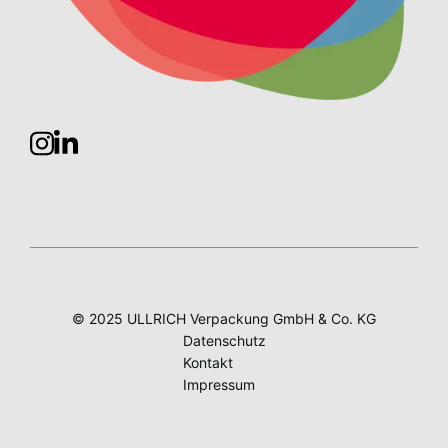
© 2025 ULLRICH Verpackung GmbH & Co. KG
Datenschutz
Kontakt
Impressum