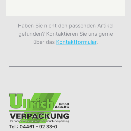
Haben Sie nicht den passenden Artikel
gefunden? Kontaktieren Sie uns gerne
über das
Kontaktformular
.
Tel.: 04461 – 92 33-0