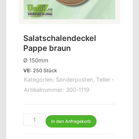
Salatschalendeckel
Pappe braun
Ø 150mm
VE:
250 Stück
Kategorien:
Sonderposten
,
Teller
Artikelnummer:
300-1119
In den Anfragekorb