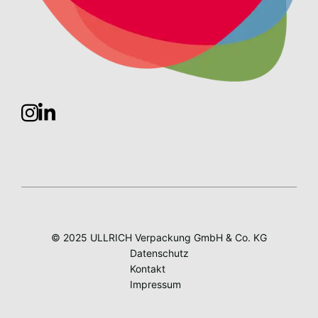
© 2025 ULLRICH Verpackung GmbH & Co. KG
Datenschutz
Kontakt
Impressum