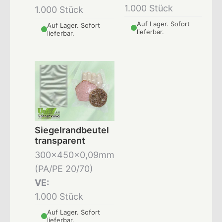
1.000 Stück
1.000 Stück
Auf Lager. Sofort
Auf Lager. Sofort
lieferbar.
lieferbar.
Siegelrandbeutel
transparent
300x450x0,09mm
(PA/PE 20/70)
VE:
1.000 Stück
Auf Lager. Sofort
lieferbar.