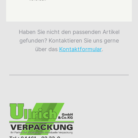
Haben Sie nicht den passenden Artikel
gefunden? Kontaktieren Sie uns gerne
über das
Kontaktformular
.