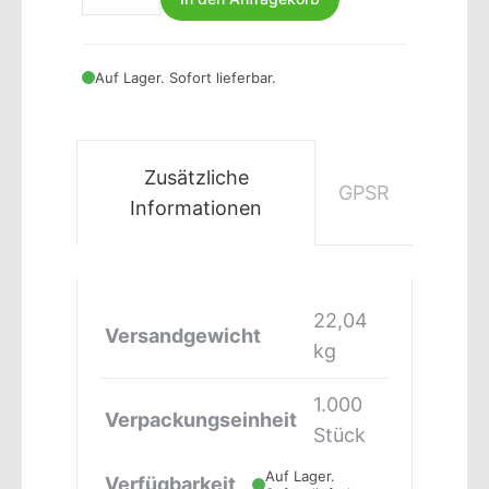
Auf Lager. Sofort lieferbar.
Zusätzliche
GPSR
Informationen
22,04
Versandgewicht
kg
1.000
Verpackungseinheit
Stück
Auf Lager.
Verfügbarkeit